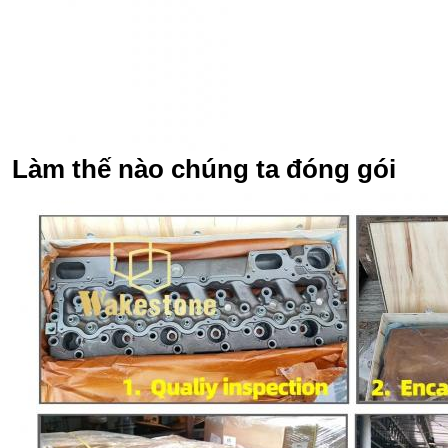
Làm thế nào chúng ta đóng gói