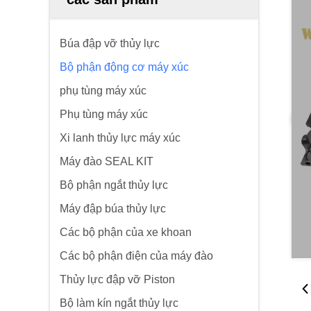
Búa đập vỡ thủy lực
Bộ phận động cơ máy xúc
phụ tùng máy xúc
Phụ tùng máy xúc
Xi lanh thủy lực máy xúc
Máy đào SEAL KIT
Bộ phận ngắt thủy lực
Máy đập búa thủy lực
Các bộ phận của xe khoan
Các bộ phận điện của máy đào
Thủy lực đập vỡ Piston
Bộ làm kín ngắt thủy lực