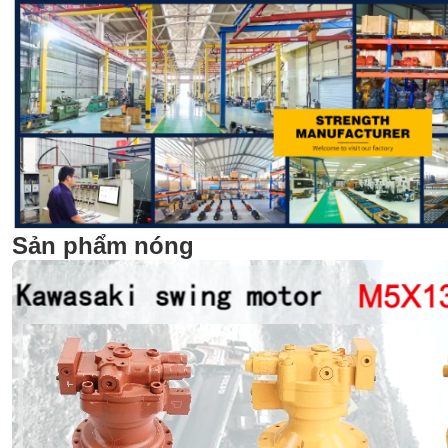
Sản phẩm nóng