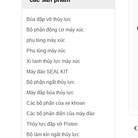
Búa đập vỡ thủy lực
Bộ phận động cơ máy xúc
phụ tùng máy xúc
Phụ tùng máy xúc
Xi lanh thủy lực máy xúc
Máy đào SEAL KIT
Bộ phận ngắt thủy lực
Máy đập búa thủy lực
Các bộ phận của xe khoan
Các bộ phận điện của máy đào
Thủy lực đập vỡ Piston
Bộ làm kín ngắt thủy lực