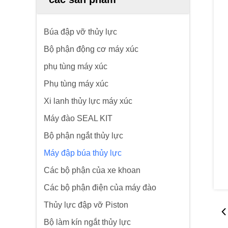
Búa đập vỡ thủy lực
Bộ phận động cơ máy xúc
phụ tùng máy xúc
Phụ tùng máy xúc
Xi lanh thủy lực máy xúc
Máy đào SEAL KIT
Bộ phận ngắt thủy lực
Máy đập búa thủy lực
Các bộ phận của xe khoan
Các bộ phận điện của máy đào
Thủy lực đập vỡ Piston
Bộ làm kín ngắt thủy lực